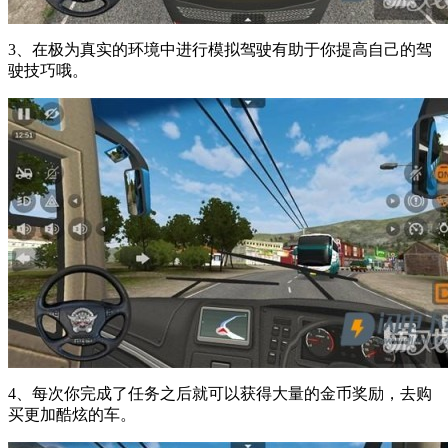
3、在极为真实的环境中进行模拟驾驶有助于你提高自己的驾
驶技巧哦。
4、每次你完成了任务之后就可以获得大量的金币奖励，去购
买更加酷炫的车。