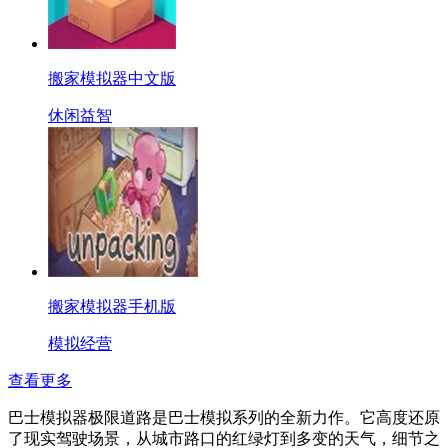
搬家模拟器中文版
休闲益智
搬家模拟器手机版
模拟经营
查看更多
巴士模拟器极限道路是巴士模拟系列的全新力作。它高度还原
了现实驾驶场景，从城市路口的红绿灯到多变的天气，细节之