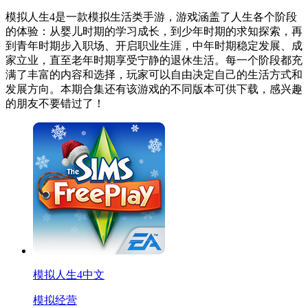
模拟人生4是一款模拟生活类手游，游戏涵盖了人生各个阶段
的体验：从婴儿时期的学习成长，到少年时期的求知探索，再
到青年时期步入职场、开启职业生涯，中年时期稳定发展、成
家立业，直至老年时期享受宁静的退休生活。每一个阶段都充
满了丰富的内容和选择，玩家可以自由决定自己的生活方式和
发展方向。本期合集还有该游戏的不同版本可供下载，感兴趣
的朋友不要错过了！
模拟人生4中文
模拟经营