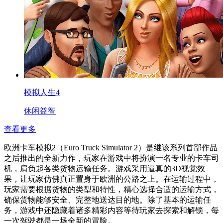
模拟人生4
休闲益智
查看更多
欧洲卡车模拟2（Euro Truck Simulator 2）是继该系列首部作品
之后推出的全新力作，玩家在游戏中将扮演一名专业的卡车司
机，肩负起各类货物运输任务。游戏采用逼真的3D视觉效
果，让玩家仿佛真正置身于欧洲的公路之上。在运输过程中，
玩家需要根据货物的类型和特性，精心选择合适的运输方式，
确保货物能够安全、完整地送达目的地。除了基本的运输任
务，游戏中还隐藏着诸多精彩内容等待玩家去探索和解锁，每
一次驾驶都是一场全新的冒险。