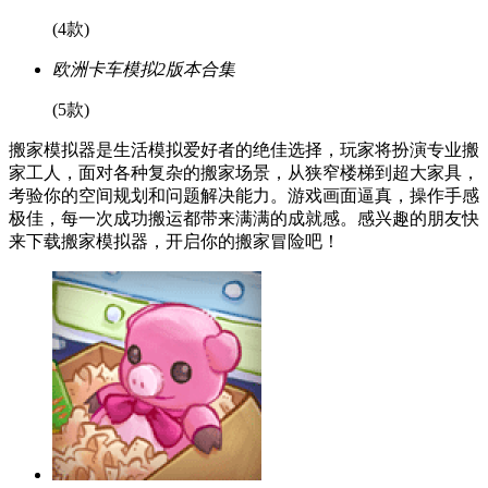
(4款)
欧洲卡车模拟2版本合集
(5款)
搬家模拟器是生活模拟爱好者的绝佳选择，玩家将扮演专业搬
家工人，面对各种复杂的搬家场景，从狭窄楼梯到超大家具，
考验你的空间规划和问题解决能力。游戏画面逼真，操作手感
极佳，每一次成功搬运都带来满满的成就感。感兴趣的朋友快
来下载搬家模拟器，开启你的搬家冒险吧！