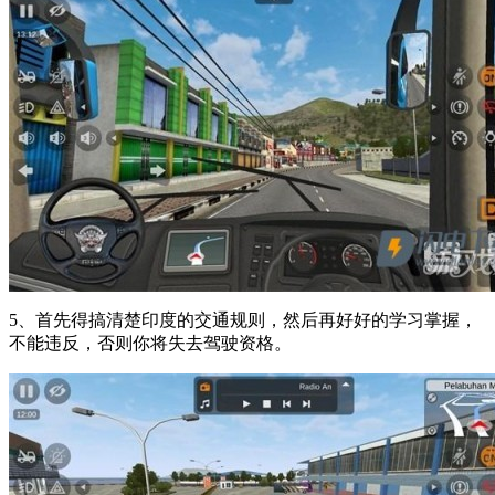
5、首先得搞清楚印度的交通规则，然后再好好的学习掌握，
不能违反，否则你将失去驾驶资格。