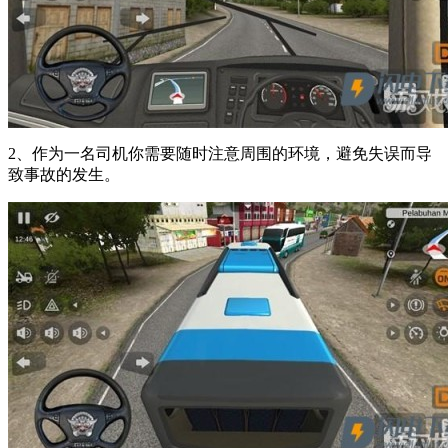
2、作为一名司机你需要随时注意周围的环境，避免失误而导
致事故的发生。