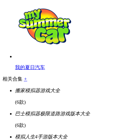
我的夏日汽车
相关合集
+
搬家模拟器游戏大全
(6款)
巴士模拟器极限道路游戏版本大全
(6款)
模拟人生4手游版本大全