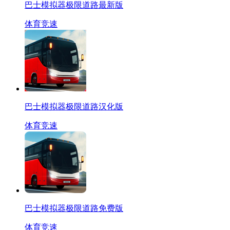
巴士模拟器极限道路最新版
体育竞速
巴士模拟器极限道路汉化版
体育竞速
巴士模拟器极限道路免费版
体育竞速