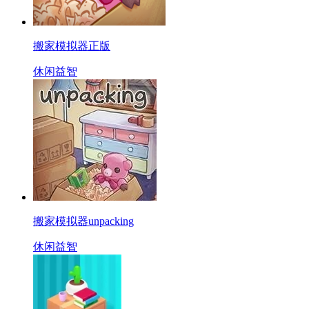
搬家模拟器正版
休闲益智
搬家模拟器unpacking
休闲益智