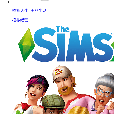
模拟人生4美丽生活
模拟经营