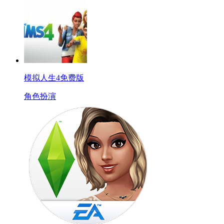
模拟人生4免费版
角色扮演