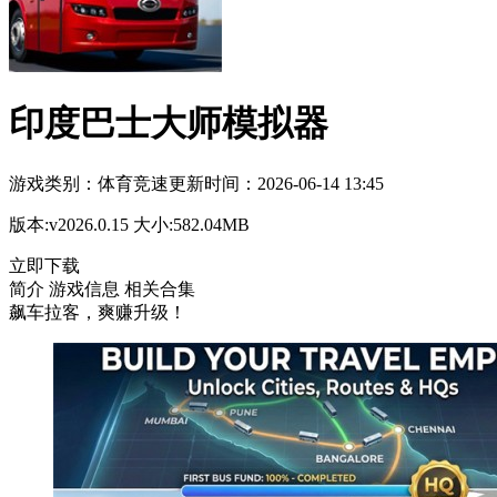
印度巴士大师模拟器
游戏类别：
体育竞速
更新时间：
2026-06-14 13:45
版本:
v2026.0.15
大小:
582.04MB
立即下载
简介
游戏信息
相关合集
飙车拉客，爽赚升级！