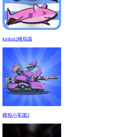
kirikiri2模拟器
模拟小军团2