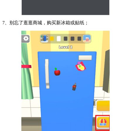
7、别忘了逛逛商城，购买新冰箱或贴纸；