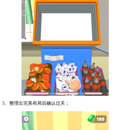
5、整理出完美布局后确认过关；