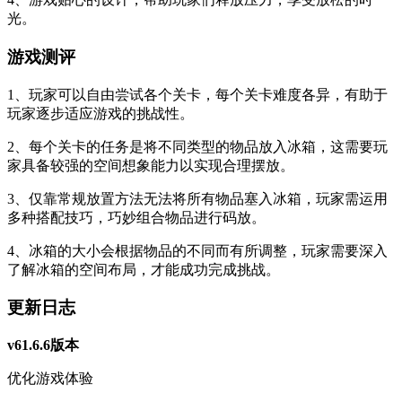
光。
游戏测评
1、玩家可以自由尝试各个关卡，每个关卡难度各异，有助于
玩家逐步适应游戏的挑战性。
2、每个关卡的任务是将不同类型的物品放入冰箱，这需要玩
家具备较强的空间想象能力以实现合理摆放。
3、仅靠常规放置方法无法将所有物品塞入冰箱，玩家需运用
多种搭配技巧，巧妙组合物品进行码放。
4、冰箱的大小会根据物品的不同而有所调整，玩家需要深入
了解冰箱的空间布局，才能成功完成挑战。
更新日志
v61.6.6版本
优化游戏体验