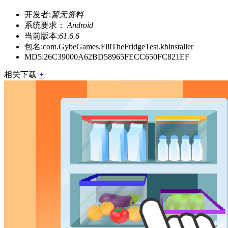
开发者:
暂无资料
系统要求：
Android
当前版本:
61.6.6
包名:
com.GybeGames.FillTheFridgeTest.kbinstaller
MD5:
26C39000A62BD58965FECC650FC821EF
相关下载
+