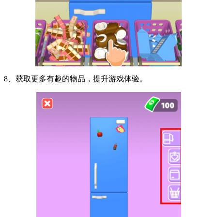
8、获取更多有趣的物品，提升游戏体验。