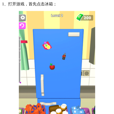
1、打开游戏，首先点击冰箱；