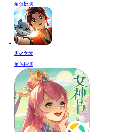
角色扮演
离火之境
角色扮演