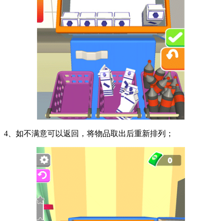
4、如不满意可以返回，将物品取出后重新排列；