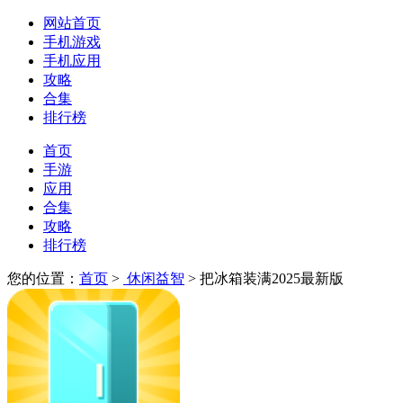
网站首页
手机游戏
手机应用
攻略
合集
排行榜
首页
手游
应用
合集
攻略
排行榜
您的位置：
首页
>
休闲益智
> 把冰箱装满2025最新版