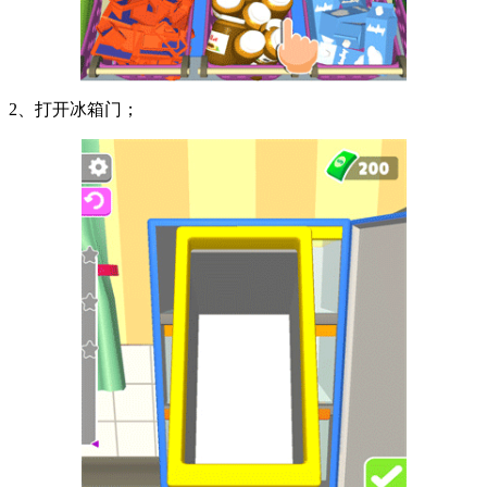
2、打开冰箱门；