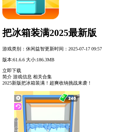
把冰箱装满2025最新版
游戏类别：
休闲益智
更新时间：
2025-07-17 09:57
版本:
61.6.6
大小:
186.3MB
立即下载
简介
游戏信息
相关合集
2025新版把冰箱装满！超爽收纳挑战来袭！