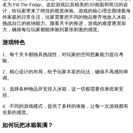
名为 Fill The Fridge。这款游戏以其精美的3D画面和简洁的设
计，给玩家带来了绝佳的视觉体验。游戏的核心理念围绕着海
外家庭的日常生活，玩家需要把不同的物品整齐地放入冰箱，
挑战自己的收纳能力。随着关卡的推进，游戏的难度逐渐加
大，确保每位玩家都能体验到紧张刺激的感觉。
游戏特色
1、每个关卡都独具挑战性，对玩家的空间想象能力提出考
验。
2、精心设计的布局，给予玩家丰富的玩法，确保不再感到单
调。
3、选择各种物品并安排入冰箱，这一切都需要你来统筹安
排。
4、不同的游戏模式，提供了多样的体验，让每一次游戏都有
全新的感觉。
如何玩把冰箱装满？