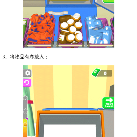
3、将物品有序放入；