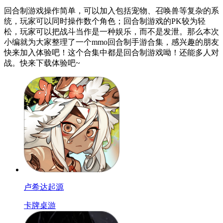
回合制游戏操作简单，可以加入包括宠物、召唤兽等复杂的系
统，玩家可以同时操作数个角色；回合制游戏的PK较为轻
松，玩家可以把战斗当作是一种娱乐，而不是发泄。那么本次
小编就为大家整理了一个mmo回合制手游合集，感兴趣的朋友
快来加入体验吧！这个合集中都是回合制游戏呦！还能多人对
战。快来下载体验吧~
卢希达起源
卡牌桌游