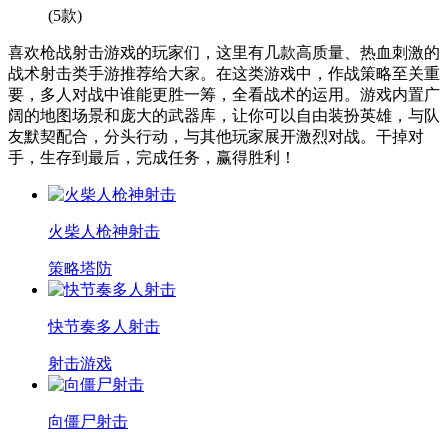
(5款)
喜欢枪战射击游戏的玩家们，这里有几款高质量、热血刺激的
战术射击类手游推荐给大家。在这类游戏中，作战策略至关重
要，多人对战中谁能更胜一筹，全看战术的运用。游戏内置广
阔的地图场景和庞大的武器库，让你可以自由装扮英雄，与队
友默契配合，分头行动，与其他玩家展开激烈对战。干掉对
手，生存到最后，完成任务，赢得胜利！
火柴人枪神射击
策略塔防
快节奏多人射击
射击游戏
向僵尸射击