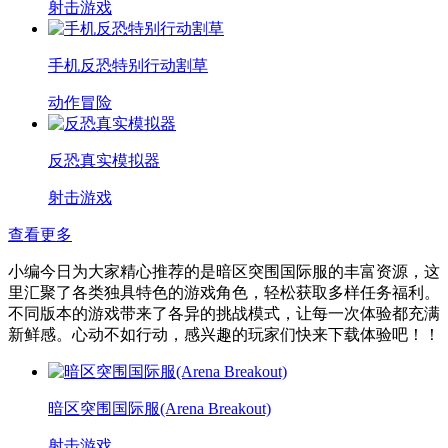
射击游戏
手机反恐特别行动割草
动作冒险
反恐真实模拟器
射击游戏
查看更多
小编今日为大家精心推荐的是暗区突围国际服的丰富资源，这
里汇聚了各类独具特色的游戏角色，轻松获取多样任务福利。
不同版本的游戏带来了各异的挑战模式，让每一次体验都充满
新鲜感。心动不如行动，感兴趣的玩家们快来下载体验吧！！
暗区突围国际服(Arena Breakout)
射击游戏