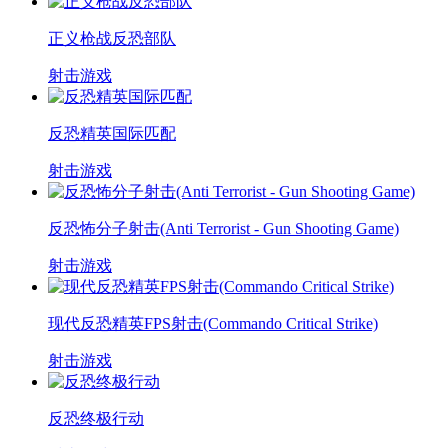
正义枪战反恐部队
射击游戏
反恐精英国际匹配
射击游戏
反恐怖分子射击(Anti Terrorist - Gun Shooting Game)
射击游戏
现代反恐精英FPS射击(Commando Critical Strike)
射击游戏
反恐终极行动