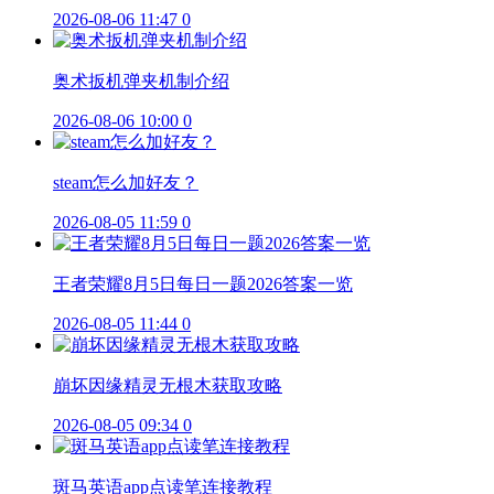
2026-08-06 11:47
0
奥术扳机弹夹机制介绍
2026-08-06 10:00
0
steam怎么加好友？
2026-08-05 11:59
0
王者荣耀8月5日每日一题2026答案一览
2026-08-05 11:44
0
崩坏因缘精灵无根木获取攻略
2026-08-05 09:34
0
斑马英语app点读笔连接教程