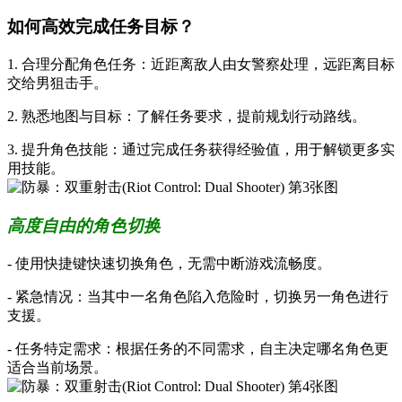
如何高效完成任务目标？
1. 合理分配角色任务：近距离敌人由女警察处理，远距离目标
交给男狙击手。
2. 熟悉地图与目标：了解任务要求，提前规划行动路线。
3. 提升角色技能：通过完成任务获得经验值，用于解锁更多实
用技能。
高度自由的角色切换
- 使用快捷键快速切换角色，无需中断游戏流畅度。
- 紧急情况：当其中一名角色陷入危险时，切换另一角色进行
支援。
- 任务特定需求：根据任务的不同需求，自主决定哪名角色更
适合当前场景。