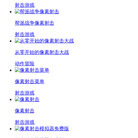
射击游戏
帮派战争像素射击
射击游戏
从零开始的像素射击大战
动作冒险
像素射击菜单
射击游戏
像素射击
射击游戏