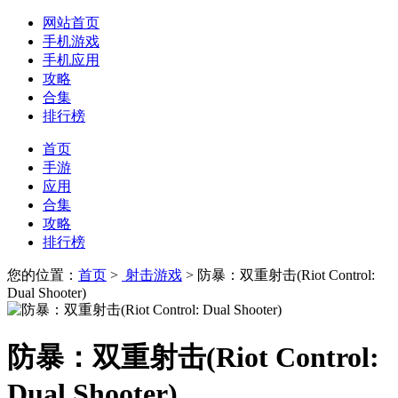
网站首页
手机游戏
手机应用
攻略
合集
排行榜
首页
手游
应用
合集
攻略
排行榜
您的位置：
首页
>
射击游戏
> 防暴：双重射击(Riot Control:
Dual Shooter)
防暴：双重射击(Riot Control:
Dual Shooter)