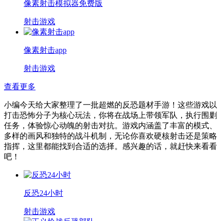
像素射击模拟器免费版
射击游戏
像素射击app
射击游戏
查看更多
小编今天给大家整理了一批超燃的反恐题材手游！这些游戏以
打击恐怖分子为核心玩法，你将在战场上带领军队，执行围剿
任务，体验惊心动魄的射击对抗。游戏内涵盖了丰富的模式、
多样的画风和独特的战斗机制，无论你喜欢硬核射击还是策略
指挥，这里都能找到合适的选择。感兴趣的话，就赶快来看看
吧！
反恐24小时
射击游戏