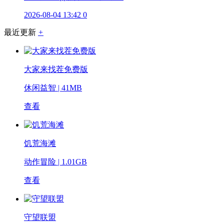
2026-08-04 13:42
0
最近更新
+
大家来找茬免费版
休闲益智 | 41MB
查看
饥荒海滩
动作冒险 | 1.01GB
查看
守望联盟