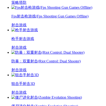
策略塔防
Fps射击枪游戏(Fps Shooting Gun Games Offline)
射击游戏
枪手射击游戏
射击游戏
防暴：双重射击(Riot Control: Dual Shooter)
射击游戏
狙击手射击3D
射击游戏