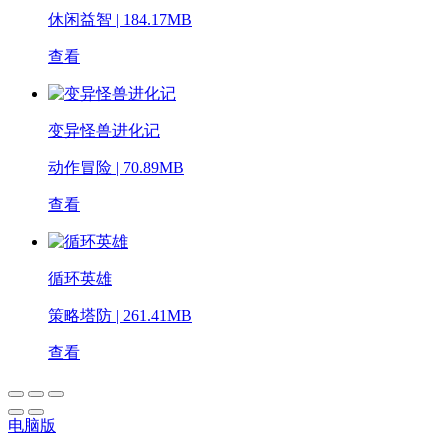
休闲益智 | 184.17MB
查看
变异怪兽进化记
动作冒险 | 70.89MB
查看
循环英雄
策略塔防 | 261.41MB
查看
电脑版