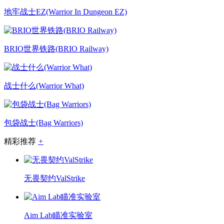
地牢战士EZ(Warrior In Dungeon EZ)
BRIO世界铁路(BRIO Railway)
战士什么(Warrior What)
包袋战士(Bag Warriors)
精彩推荐
+
无畏契约ValStrike
Aim Lab瞄准实验室