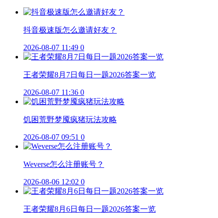
抖音极速版怎么邀请好友？
2026-08-07 11:49
0
王者荣耀8月7日每日一题2026答案一览
2026-08-07 11:36
0
饥困荒野梦魇疯猪玩法攻略
2026-08-07 09:51
0
Weverse怎么注册账号？
2026-08-06 12:02
0
王者荣耀8月6日每日一题2026答案一览