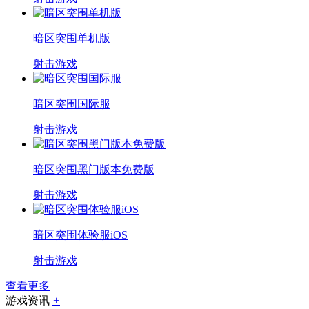
暗区突围单机版
射击游戏
暗区突围国际服
射击游戏
暗区突围黑门版本免费版
射击游戏
暗区突围体验服iOS
射击游戏
查看更多
游戏资讯
+