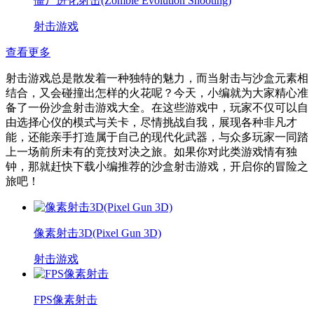
僵尸进化射击(Zombie Evolution Shooting)
射击游戏
查看更多
射击游戏总是散发着一种独特的魅力，而当射击与沙盒元素相
结合，又会碰撞出怎样的火花呢？今天，小编就为大家精心准
备了一份沙盒射击游戏大全。在这些游戏中，玩家不仅可以自
由选择心仪的模式与关卡，尽情挑战自我，展现各种非凡才
能，还能亲手打造属于自己的现代化武器，与众多玩家一同踏
上一场前所未有的竞技对决之旅。如果你对此类游戏情有独
钟，那就赶快下载小编推荐的沙盒射击游戏，开启你的冒险之
旅吧！
像素射击3D(Pixel Gun 3D)
射击游戏
FPS像素射击