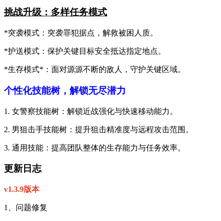
挑战升级：多样任务模式
*突袭模式：突袭罪犯据点，解救被困人质。
*护送模式：保护关键目标安全抵达指定地点。
*生存模式*：面对源源不断的敌人，守护关键区域。
个性化技能树，解锁无尽潜力
1. 女警察技能树：解锁近战强化与快速移动能力。
2. 男狙击手技能树：提升狙击精准度与远程攻击范围。
3. 通用技能：提高团队整体的生存能力与任务效率。
更新日志
v1.3.9版本
1、问题修复