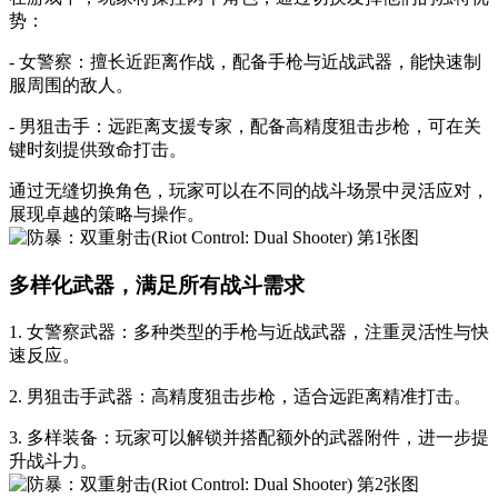
势：
- 女警察：擅长近距离作战，配备手枪与近战武器，能快速制
服周围的敌人。
- 男狙击手：远距离支援专家，配备高精度狙击步枪，可在关
键时刻提供致命打击。
通过无缝切换角色，玩家可以在不同的战斗场景中灵活应对，
展现卓越的策略与操作。
多样化武器，满足所有战斗需求
1. 女警察武器：多种类型的手枪与近战武器，注重灵活性与快
速反应。
2. 男狙击手武器：高精度狙击步枪，适合远距离精准打击。
3. 多样装备：玩家可以解锁并搭配额外的武器附件，进一步提
升战斗力。