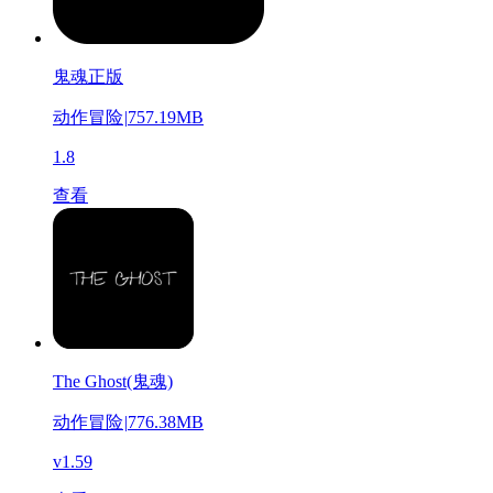
鬼魂正版
动作冒险
|
757.19MB
1.8
查看
The Ghost(鬼魂)
动作冒险
|
776.38MB
v1.59