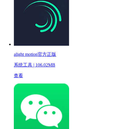
alight motion官方正版
系统工具 | 106.02MB
查看