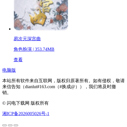
易次元深宫曲
角色扮演 | 353.74MB
查看
电脑版
本站所有软件来自互联网，版权归原著所有。如有侵权，敬请
来信告知（dianlut#163.com（#换成@）），我们将及时撤
销。
© 闪电下载网 版权所有
湘ICP备2026005026号-1