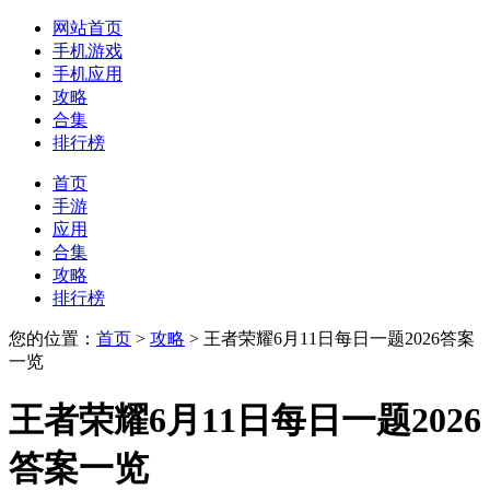
网站首页
手机游戏
手机应用
攻略
合集
排行榜
首页
手游
应用
合集
攻略
排行榜
您的位置：
首页
>
攻略
> 王者荣耀6月11日每日一题2026答案
一览
王者荣耀6月11日每日一题2026
答案一览