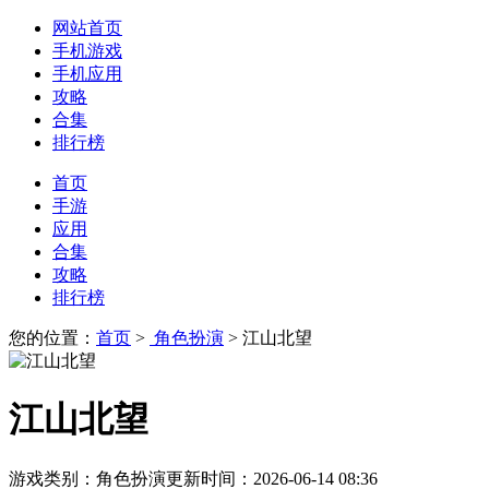
网站首页
手机游戏
手机应用
攻略
合集
排行榜
首页
手游
应用
合集
攻略
排行榜
您的位置：
首页
>
角色扮演
> 江山北望
江山北望
游戏类别：
角色扮演
更新时间：
2026-06-14 08:36