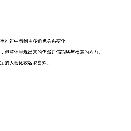
故事推进中看到更多角色关系变化。
述，但整体呈现出来的仍然是偏策略与权谋的方向。
决定的人会比较容易喜欢。