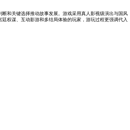
判断和关键选择推动故事发展。游戏采用真人影视级演出与国风
宫廷权谋、互动影游和多结局体验的玩家，游玩过程更强调代入