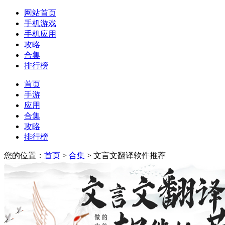
网站首页
手机游戏
手机应用
攻略
合集
排行榜
首页
手游
应用
合集
攻略
排行榜
您的位置：
首页
>
合集
> 文言文翻译软件推荐