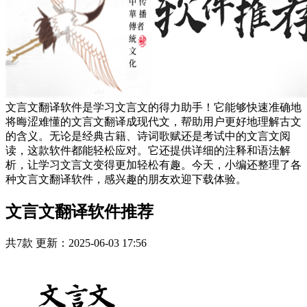
文言文翻译软件是学习文言文的得力助手！它能够快速准确地
将晦涩难懂的文言文翻译成现代文，帮助用户更好地理解古文
的含义。无论是经典古籍、诗词歌赋还是考试中的文言文阅
读，这款软件都能轻松应对。它还提供详细的注释和语法解
析，让学习文言文变得更加轻松有趣。今天，小编还整理了各
种文言文翻译软件，感兴趣的朋友欢迎下载体验。
文言文翻译软件推荐
共7款
更新：2025-06-03 17:56