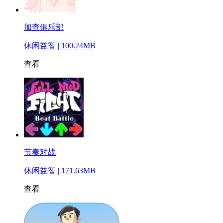
加查俱乐部
休闲益智 | 100.24MB
查看
节奏对战
休闲益智 | 171.63MB
查看