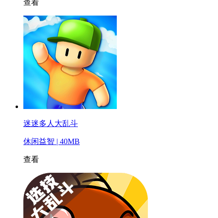
查看
迷迷多人大乱斗
休闲益智 | 40MB
查看