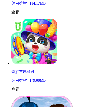
休闲益智 | 184.17MB
查看
奇妙主题派对
休闲益智 | 179.88MB
查看